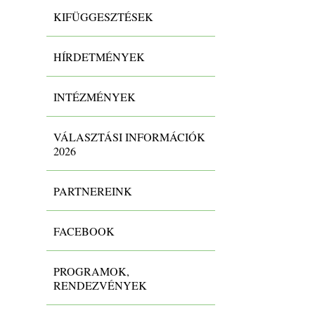
KIFÜGGESZTÉSEK
HÍRDETMÉNYEK
INTÉZMÉNYEK
VÁLASZTÁSI INFORMÁCIÓK
2026
PARTNEREINK
FACEBOOK
PROGRAMOK,
RENDEZVÉNYEK