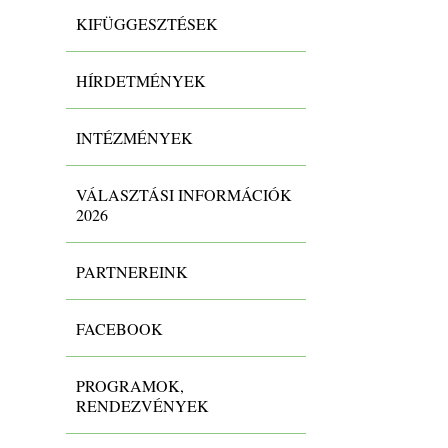
KIFÜGGESZTÉSEK
HÍRDETMÉNYEK
INTÉZMÉNYEK
VÁLASZTÁSI INFORMÁCIÓK
2026
PARTNEREINK
FACEBOOK
PROGRAMOK,
RENDEZVÉNYEK