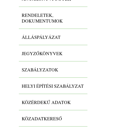
RENDELETEK,
DOKUMENTUMOK
ÁLLÁSPÁLYÁZAT
JEGYZŐKÖNYVEK
SZABÁLYZATOK
HELYI ÉPÍTÉSI SZABÁLYZAT
KÖZÉRDEKŰ ADATOK
KÖZADATKERESŐ