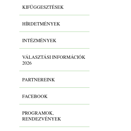
KIFÜGGESZTÉSEK
HÍRDETMÉNYEK
INTÉZMÉNYEK
VÁLASZTÁSI INFORMÁCIÓK
2026
PARTNEREINK
FACEBOOK
PROGRAMOK,
RENDEZVÉNYEK