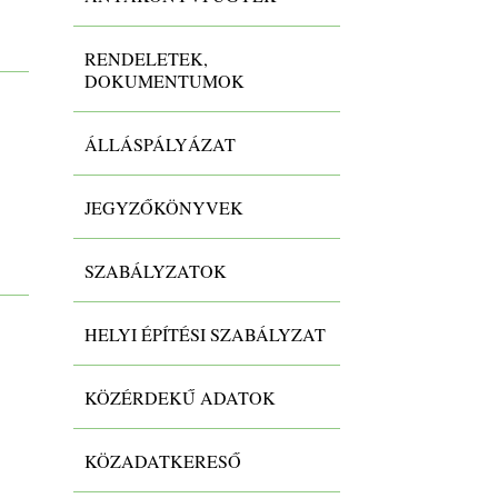
RENDELETEK,
DOKUMENTUMOK
ÁLLÁSPÁLYÁZAT
JEGYZŐKÖNYVEK
SZABÁLYZATOK
HELYI ÉPÍTÉSI SZABÁLYZAT
KÖZÉRDEKŰ ADATOK
KÖZADATKERESŐ