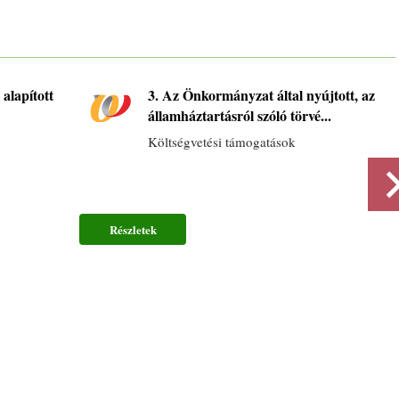
alapított
3. Az Önkormányzat által nyújtott, az
államháztartásról szóló törvé...
Költségvetési támogatások
Részletek