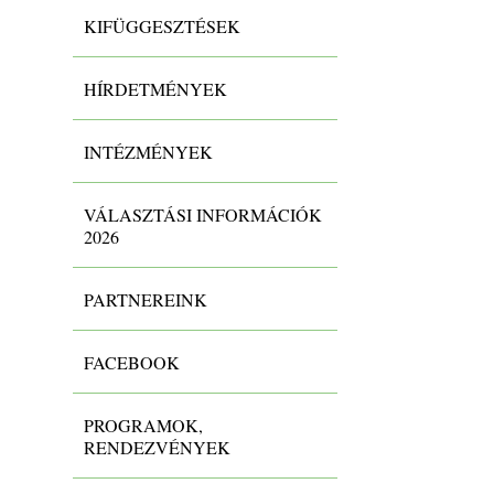
KIFÜGGESZTÉSEK
HÍRDETMÉNYEK
INTÉZMÉNYEK
VÁLASZTÁSI INFORMÁCIÓK
2026
PARTNEREINK
FACEBOOK
PROGRAMOK,
RENDEZVÉNYEK