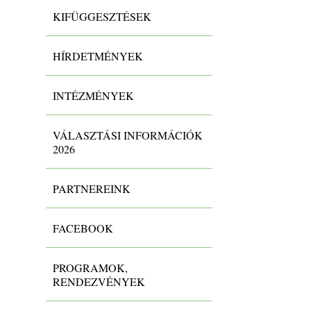
KIFÜGGESZTÉSEK
HÍRDETMÉNYEK
INTÉZMÉNYEK
VÁLASZTÁSI INFORMÁCIÓK
2026
PARTNEREINK
FACEBOOK
PROGRAMOK,
RENDEZVÉNYEK