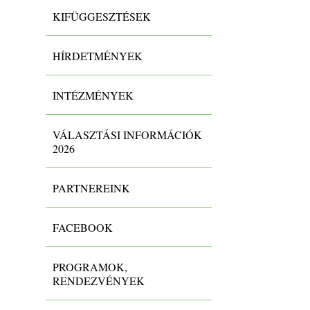
KIFÜGGESZTÉSEK
HÍRDETMÉNYEK
INTÉZMÉNYEK
VÁLASZTÁSI INFORMÁCIÓK
2026
PARTNEREINK
FACEBOOK
PROGRAMOK,
RENDEZVÉNYEK