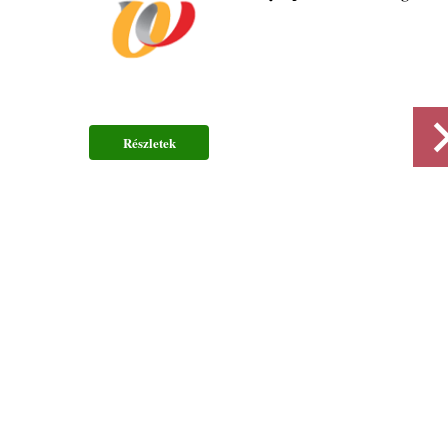
Részletek