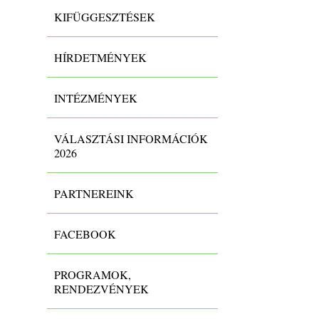
KIFÜGGESZTÉSEK
HÍRDETMÉNYEK
INTÉZMÉNYEK
VÁLASZTÁSI INFORMÁCIÓK
2026
PARTNEREINK
FACEBOOK
PROGRAMOK,
RENDEZVÉNYEK