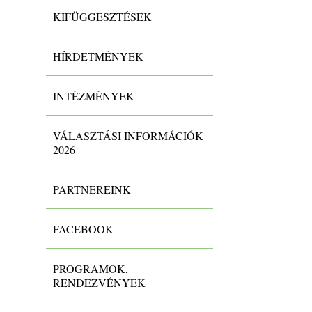
KIFÜGGESZTÉSEK
HÍRDETMÉNYEK
INTÉZMÉNYEK
VÁLASZTÁSI INFORMÁCIÓK
2026
PARTNEREINK
FACEBOOK
PROGRAMOK,
RENDEZVÉNYEK