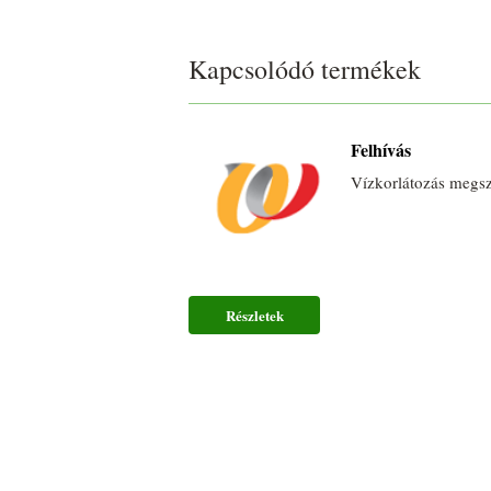
Kapcsolódó termékek
Felhívás
Vízkorlátozás megsz
Részletek