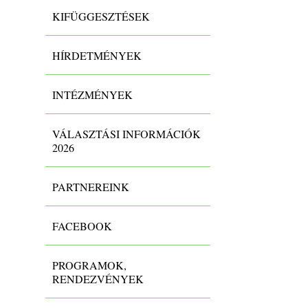
KIFÜGGESZTÉSEK
HÍRDETMÉNYEK
INTÉZMÉNYEK
VÁLASZTÁSI INFORMÁCIÓK
2026
PARTNEREINK
FACEBOOK
PROGRAMOK,
RENDEZVÉNYEK