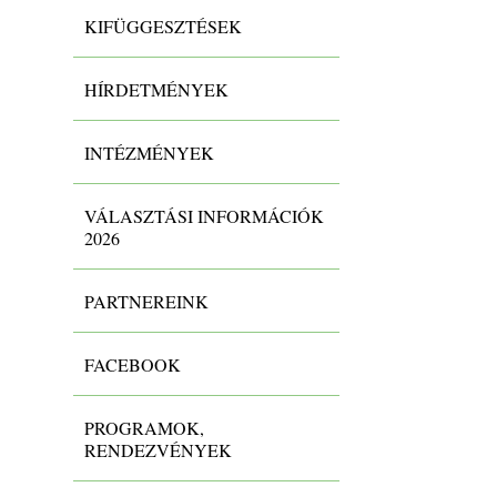
KIFÜGGESZTÉSEK
HÍRDETMÉNYEK
INTÉZMÉNYEK
VÁLASZTÁSI INFORMÁCIÓK
2026
PARTNEREINK
FACEBOOK
PROGRAMOK,
RENDEZVÉNYEK