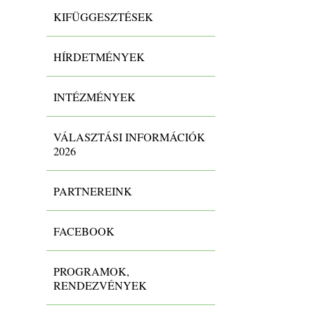
KIFÜGGESZTÉSEK
HÍRDETMÉNYEK
INTÉZMÉNYEK
VÁLASZTÁSI INFORMÁCIÓK
2026
PARTNEREINK
FACEBOOK
PROGRAMOK,
RENDEZVÉNYEK