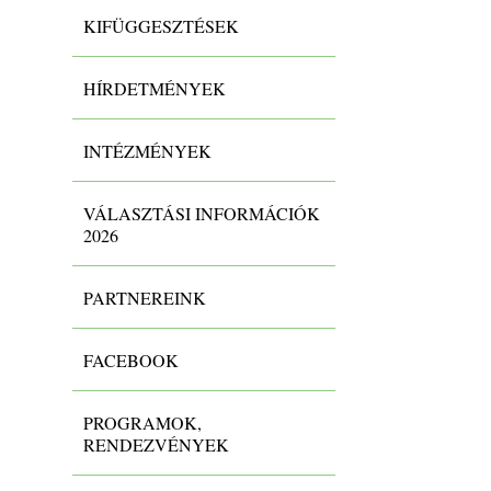
KIFÜGGESZTÉSEK
HÍRDETMÉNYEK
INTÉZMÉNYEK
VÁLASZTÁSI INFORMÁCIÓK
2026
PARTNEREINK
FACEBOOK
PROGRAMOK,
RENDEZVÉNYEK