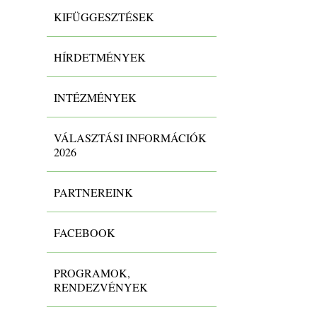
KIFÜGGESZTÉSEK
HÍRDETMÉNYEK
INTÉZMÉNYEK
VÁLASZTÁSI INFORMÁCIÓK
2026
PARTNEREINK
FACEBOOK
PROGRAMOK,
RENDEZVÉNYEK