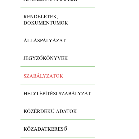
RENDELETEK,
DOKUMENTUMOK
ÁLLÁSPÁLYÁZAT
JEGYZŐKÖNYVEK
SZABÁLYZATOK
HELYI ÉPÍTÉSI SZABÁLYZAT
KÖZÉRDEKŰ ADATOK
KÖZADATKERESŐ