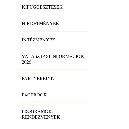
KIFÜGGESZTÉSEK
HÍRDETMÉNYEK
INTÉZMÉNYEK
VÁLASZTÁSI INFORMÁCIÓK
2026
PARTNEREINK
FACEBOOK
PROGRAMOK,
RENDEZVÉNYEK