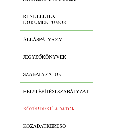
RENDELETEK,
DOKUMENTUMOK
ÁLLÁSPÁLYÁZAT
JEGYZŐKÖNYVEK
SZABÁLYZATOK
HELYI ÉPÍTÉSI SZABÁLYZAT
KÖZÉRDEKŰ ADATOK
KÖZADATKERESŐ