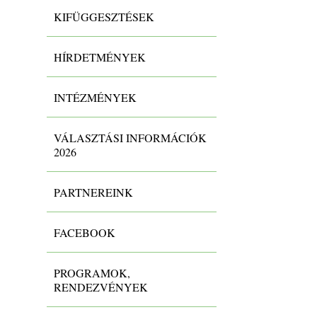
KIFÜGGESZTÉSEK
HÍRDETMÉNYEK
INTÉZMÉNYEK
VÁLASZTÁSI INFORMÁCIÓK
2026
PARTNEREINK
FACEBOOK
PROGRAMOK,
RENDEZVÉNYEK