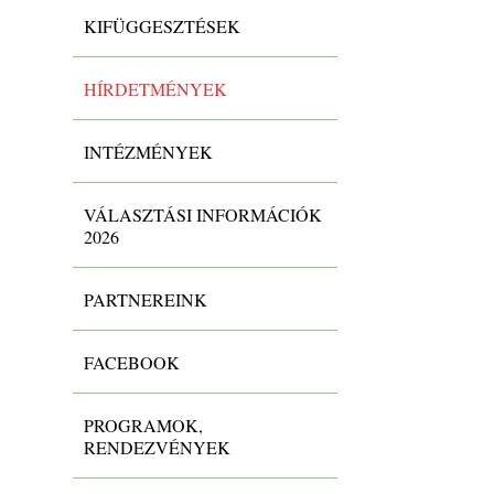
KIFÜGGESZTÉSEK
HÍRDETMÉNYEK
INTÉZMÉNYEK
VÁLASZTÁSI INFORMÁCIÓK
2026
PARTNEREINK
FACEBOOK
PROGRAMOK,
RENDEZVÉNYEK