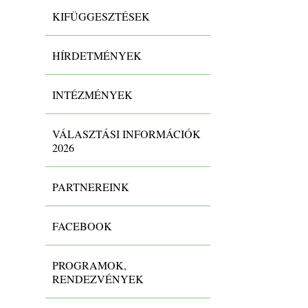
KIFÜGGESZTÉSEK
HÍRDETMÉNYEK
INTÉZMÉNYEK
VÁLASZTÁSI INFORMÁCIÓK
2026
PARTNEREINK
FACEBOOK
PROGRAMOK,
RENDEZVÉNYEK