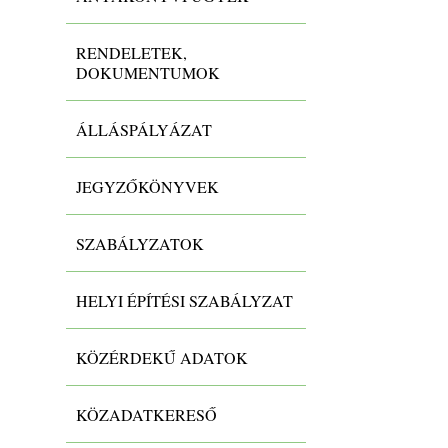
RENDELETEK,
DOKUMENTUMOK
ÁLLÁSPÁLYÁZAT
JEGYZŐKÖNYVEK
SZABÁLYZATOK
HELYI ÉPÍTÉSI SZABÁLYZAT
KÖZÉRDEKŰ ADATOK
KÖZADATKERESŐ