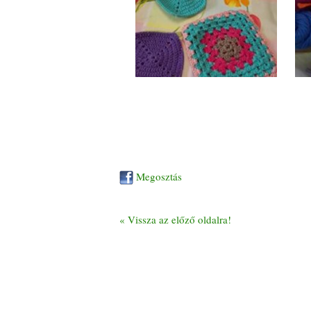
Megosztás
« Vissza az előző oldalra!