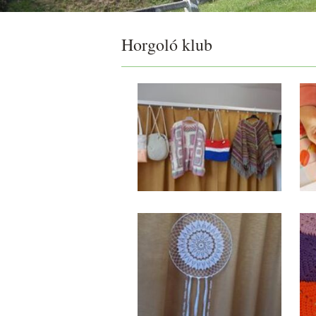
Horgoló klub