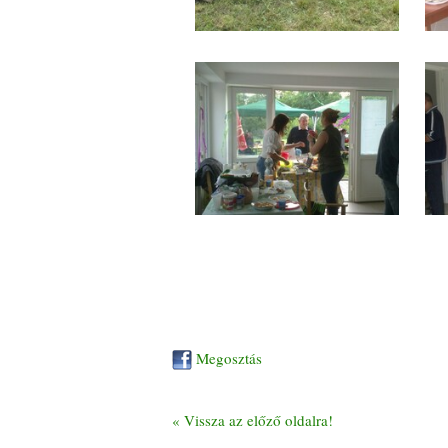
Megosztás
« Vissza az előző oldalra!