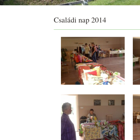
Családi nap 2014