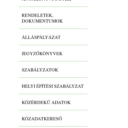
RENDELETEK,
DOKUMENTUMOK
ÁLLÁSPÁLYÁZAT
JEGYZŐKÖNYVEK
SZABÁLYZATOK
HELYI ÉPÍTÉSI SZABÁLYZAT
KÖZÉRDEKŰ ADATOK
KÖZADATKERESŐ