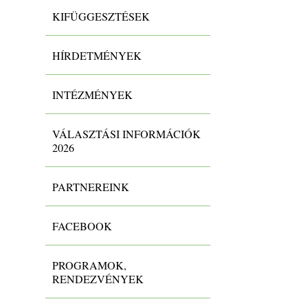
KIFÜGGESZTÉSEK
HÍRDETMÉNYEK
INTÉZMÉNYEK
VÁLASZTÁSI INFORMÁCIÓK
2026
PARTNEREINK
FACEBOOK
PROGRAMOK,
RENDEZVÉNYEK